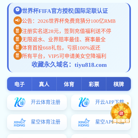
其他
规章制度
常见问答
玩球体育|(官方)在线官网:广西大学修业未满三年毕
业研究生就业派遣申请表
来源: 文字作者: 编辑:yjsc 发布时间:2022-09-22 10:15 阅读数:
附件下载：
附件【
广西大学修业未满三年毕业研究生就业派遣申请表.doc
】已
下载
次