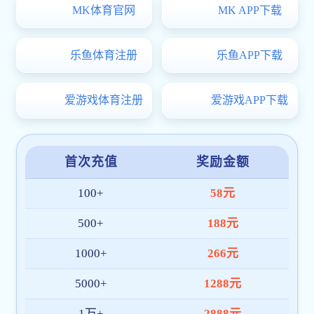
联系我们
地址：广西南宁市西乡塘区大学东路100号广西大学研
究生院
邮编：530004
院长邮箱
：yjsy@gxu.edu.cn
综合业务：0771-3237012
硕士招生、报考：0771-3231243
博士招生、导师：0771-3232827
成绩、课程：0771-3237006
学籍、毕业管理：0771-3237006
学位管理：0771-3275668
卓创院：0771-3237186
学术不端受理：0771-3275668
考试、招生投诉：0771-3237186