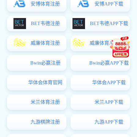
【
关闭
】
友情链接
广西大学
学信网
研招网
留学网
玩球体育|(官方)在线官网部
智慧玩球体育|(官方)在线官网平台